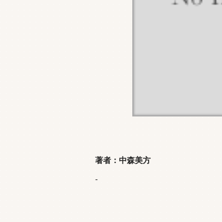
著者：中森美方
-