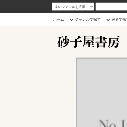
ホーム
ジャンルで探す
著者で探