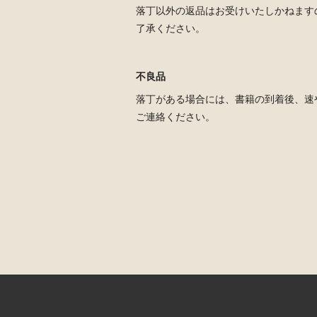
落丁以外の返品はお受けいたしかねます
了承ください。
不良品
落丁がある場合には、書籍の到着後、速
ご連絡ください。