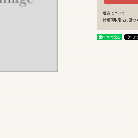
返品について
特定商取引法に基づ