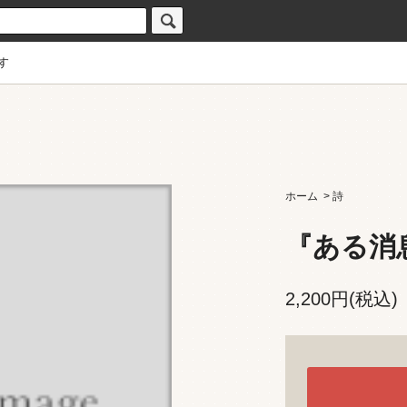
す
ホーム
>
詩
『ある消
2,200円(税込)