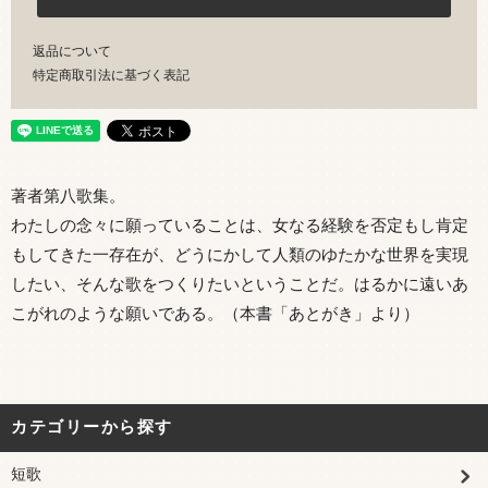
返品について
特定商取引法に基づく表記
著者第八歌集。
わたしの念々に願っていることは、女なる経験を否定もし肯定
もしてきた一存在が、どうにかして人類のゆたかな世界を実現
したい、そんな歌をつくりたいということだ。はるかに遠いあ
こがれのような願いである。（本書「あとがき」より）
カテゴリーから探す
短歌