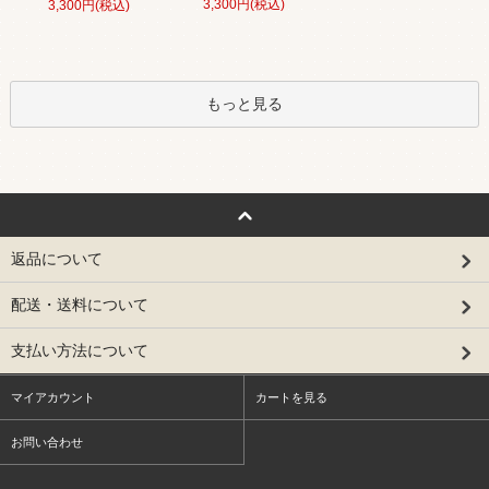
3,300円(税込)
3,300円(税込)
もっと見る
返品について
配送・送料について
支払い方法について
マイアカウント
カートを見る
お問い合わせ