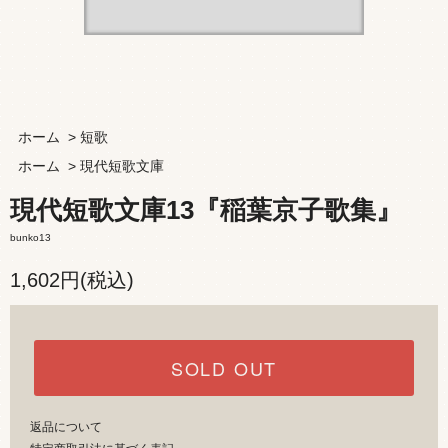
ホーム
>
短歌
ホーム
>
現代短歌文庫
現代短歌文庫13『稲葉京子歌集』
bunko13
1,602円(税込)
SOLD OUT
返品について