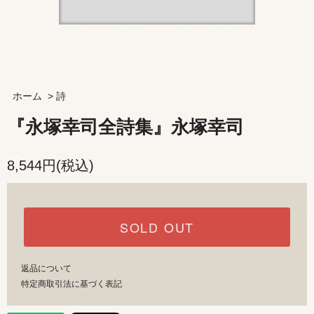
ホーム
>
詩
『永塚幸司全詩集』永塚幸司
8,544円(税込)
SOLD OUT
返品について
特定商取引法に基づく表記