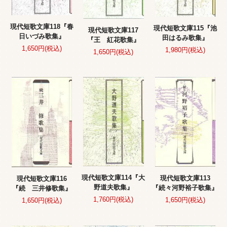
現代短歌文庫118『春
現代短歌文庫115『池
現代短歌文庫117
日いづみ歌集』
田はるみ歌集』
『王 紅花歌集』
1,650円(税込)
1,980円(税込)
1,650円(税込)
現代短歌文庫114『大
現代短歌文庫113
現代短歌文庫116
野道夫歌集』
『続々河野裕子歌集』
『続 三井修歌集』
1,760円(税込)
1,650円(税込)
1,650円(税込)