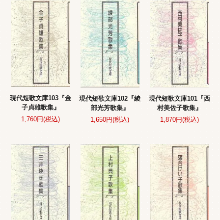
現代短歌文庫103『金
現代短歌文庫102『綾
現代短歌文庫101『西
子貞雄歌集』
部光芳歌集』
村美佐子歌集』
1,760円(税込)
1,650円(税込)
1,870円(税込)