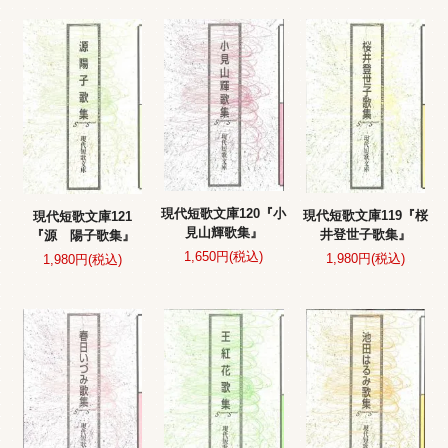
現代短歌文庫120『小
現代短歌文庫119『桜
現代短歌文庫121
見山輝歌集』
井登世子歌集』
『源 陽子歌集』
1,650円(税込)
1,980円(税込)
1,980円(税込)