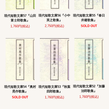
現代短歌文庫56『小中
現代短歌文庫55『春日
現代短歌文庫57『山田
英之歌集』
井建歌集』
富士郎歌集』
2,750円(税込)
SOLD OUT
1,760円(税込)
現代短歌文庫52『加藤
現代短歌文庫54『奥村
現代短歌文庫53『秋葉
治郎歌集』
晃作歌集』
四郎歌集』
1,760円(税込)
SOLD OUT
1,760円(税込)