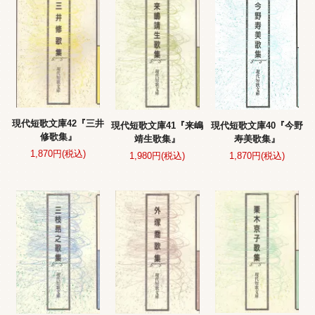
現代短歌文庫42『三井
現代短歌文庫40『今野
現代短歌文庫41『来嶋
修歌集』
寿美歌集』
靖生歌集』
1,870円(税込)
1,870円(税込)
1,980円(税込)