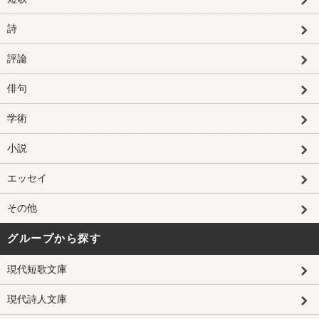
詩
評論
俳句
学術
小説
エッセイ
その他
グループから探す
現代短歌文庫
現代詩人文庫