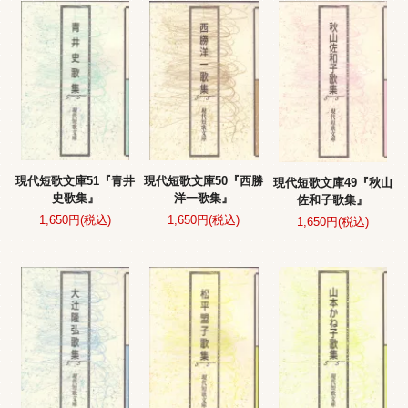
現代短歌文庫51『青井
現代短歌文庫50『西勝
現代短歌文庫49『秋山
史歌集』
洋一歌集』
佐和子歌集』
1,650円(税込)
1,650円(税込)
1,650円(税込)