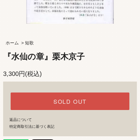
ホーム
>
短歌
『水仙の章』栗木京子
3,300円(税込)
SOLD OUT
返品について
特定商取引法に基づく表記