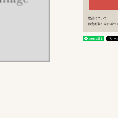
返品について
特定商取引法に基づ