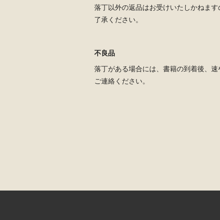
落丁以外の返品はお受けいたしかねます
了承ください。
不良品
落丁がある場合には、書籍の到着後、速
ご連絡ください。