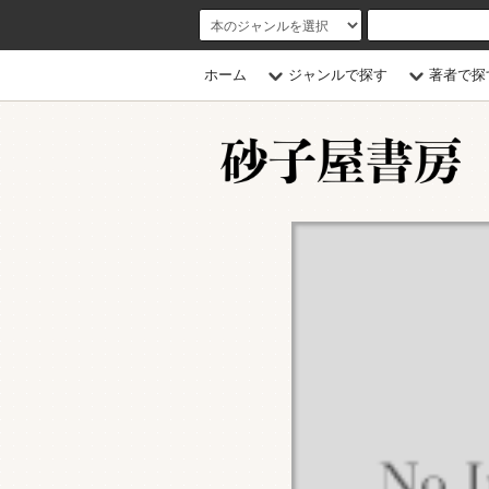
ホーム
ジャンルで探す
著者で探