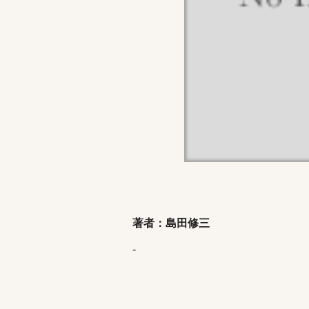
著者：島田修三
-