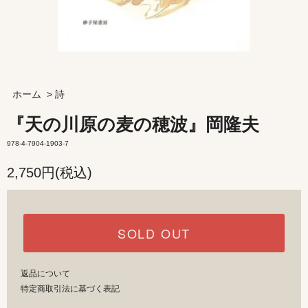
ホーム
>
詩
『天の川原の麦の穂波』岡隆夫
978-4-7904-1903-7
2,750円(税込)
SOLD OUT
返品について
特定商取引法に基づく表記