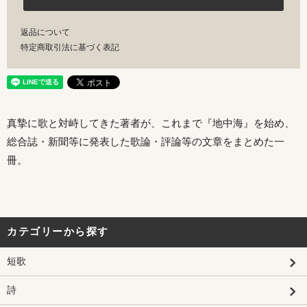
返品について
特定商取引法に基づく表記
真摯に歌と対峙してきた著者が、これまで『地中海』を始め、
総合誌・新聞等に発表した歌論・評論等の文章をまとめた一
冊。
カテゴリーから探す
短歌
詩