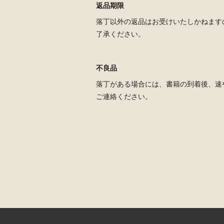
返品期限
落丁以外の返品はお受けいたしかねます
了承ください。
不良品
落丁がある場合には、書籍の到着後、速
ご連絡ください。