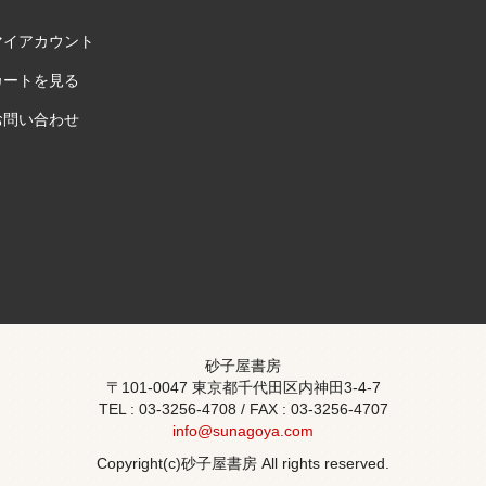
マイアカウント
カートを見る
お問い合わせ
砂子屋書房
〒101-0047 東京都千代田区内神田3-4-7
TEL : 03-3256-4708 / FAX : 03-3256-4707
info@sunagoya.com
Copyright(c)砂子屋書房 All rights reserved.