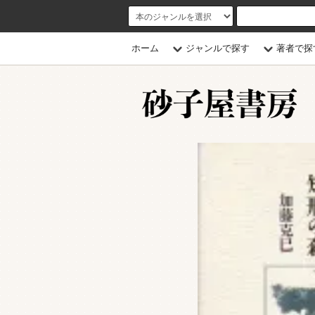
ホーム
ジャンルで探す
著者で探