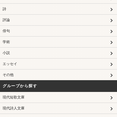
詩
評論
俳句
学術
小説
エッセイ
その他
グループから探す
現代短歌文庫
現代詩人文庫