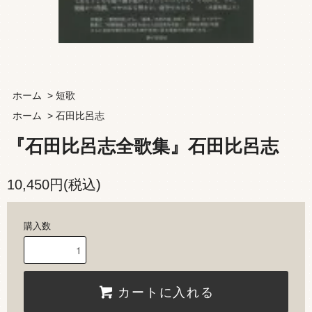
ホーム
>
短歌
ホーム
>
石田比呂志
『石田比呂志全歌集』石田比呂志
10,450円(税込)
購入数
カートに入れる