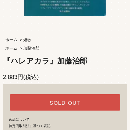
ホーム
>
短歌
ホーム
>
加藤治郎
『ハレアカラ』加藤治郎
2,883円(税込)
SOLD OUT
返品について
特定商取引法に基づく表記