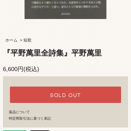
ホーム
>
短歌
『平野萬里全詩集』平野萬里
6,600円(税込)
SOLD OUT
返品について
特定商取引法に基づく表記