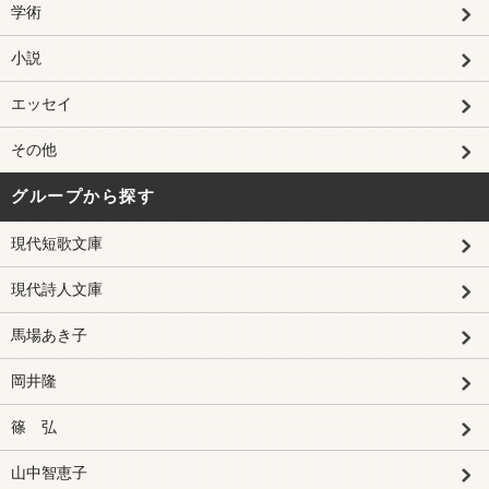
学術
小説
エッセイ
その他
グループから探す
現代短歌文庫
現代詩人文庫
馬場あき子
岡井隆
篠 弘
山中智恵子