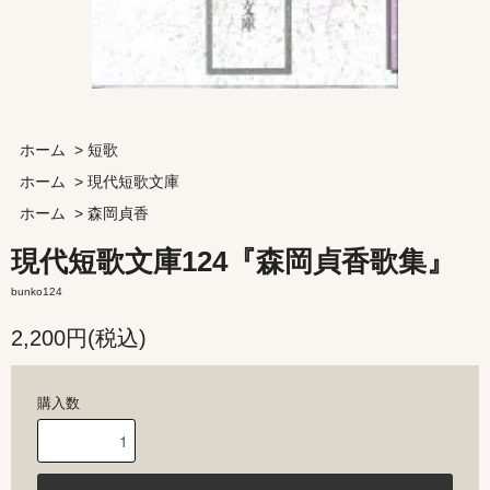
ホーム
>
短歌
ホーム
>
現代短歌文庫
ホーム
>
森岡貞香
現代短歌文庫124『森岡貞香歌集』
bunko124
2,200円(税込)
購入数