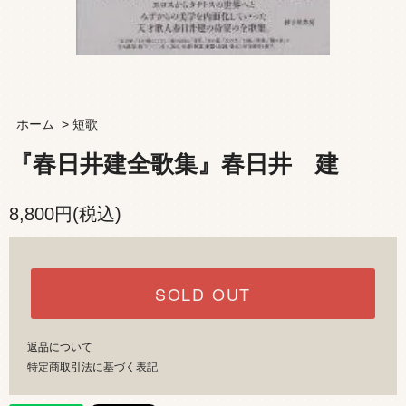
ホーム
>
短歌
『春日井建全歌集』春日井 建
8,800円(税込)
SOLD OUT
返品について
特定商取引法に基づく表記