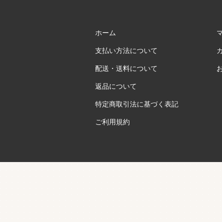
ホーム
支払い方法について
配送・送料について
返品について
特定商取引法に基づく表記
ご利用規約