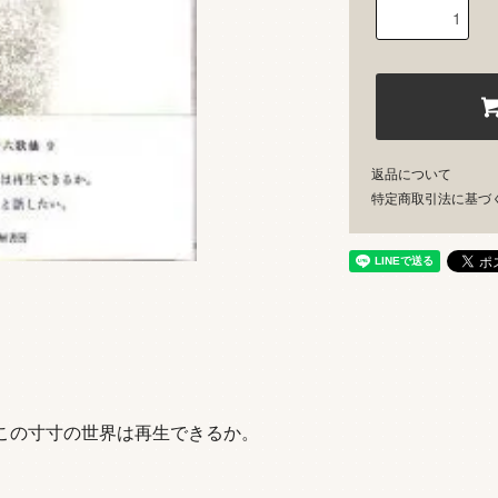
返品について
特定商取引法に基づ
この寸寸の世界は再生できるか。