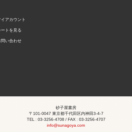
マイアカウント
カートを見る
お問い合わせ
砂子屋書房
〒101-0047 東京都千代田区内神田3-4-7
TEL : 03-3256-4708 / FAX : 03-3256-4707
info@sunagoya.com