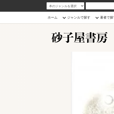
ホーム
ジャンルで探す
著者で探