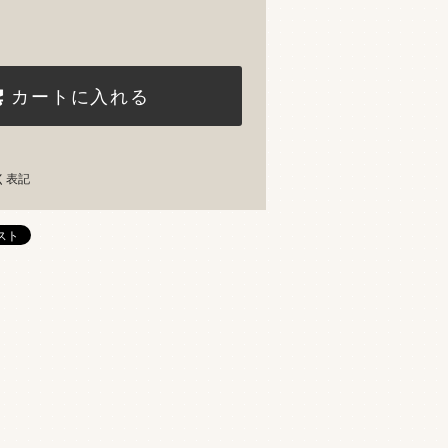
カートに入れる
く表記