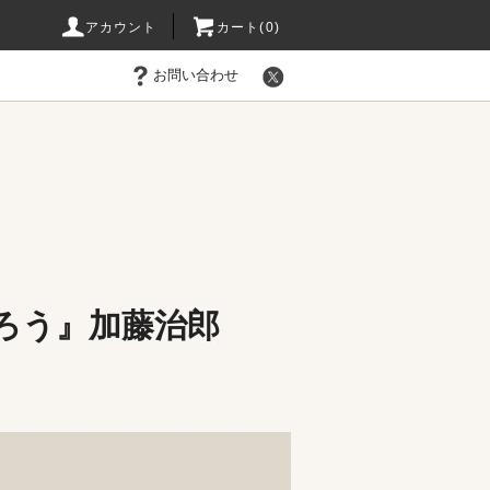
アカウント
カート(0)
お問い合わせ
ろう』加藤治郎