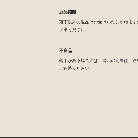
返品期限
落丁以外の返品はお受けいたしかねます
了承ください。
不良品
落丁がある場合には、書籍の到着後、速
ご連絡ください。