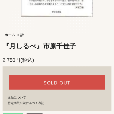
ホーム
>
詩
『月しるべ』市原千佳子
2,750円(税込)
SOLD OUT
返品について
特定商取引法に基づく表記