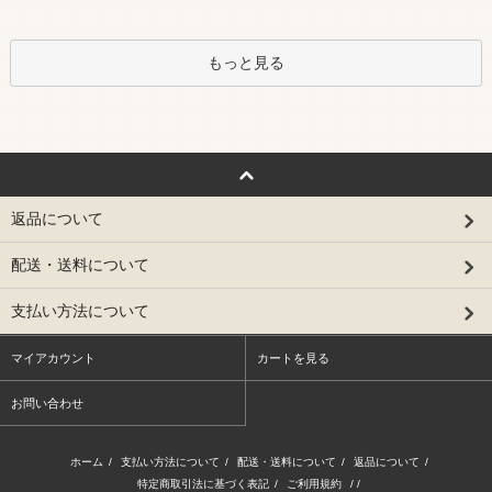
もっと見る
返品について
配送・送料について
支払い方法について
マイアカウント
カートを見る
お問い合わせ
ホーム
/
支払い方法について
/
配送・送料について
/
返品について
/
特定商取引法に基づく表記
/
ご利用規約
/ /