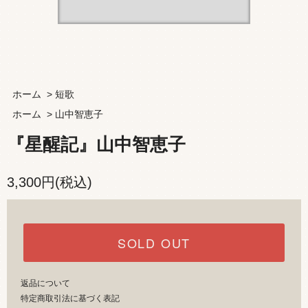
ホーム
>
短歌
ホーム
>
山中智恵子
『星醒記』山中智恵子
3,300円(税込)
SOLD OUT
返品について
特定商取引法に基づく表記