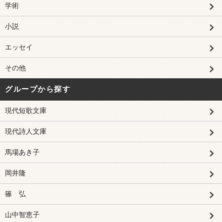
学術
小説
エッセイ
その他
グループから探す
現代短歌文庫
現代詩人文庫
馬場あき子
岡井隆
篠 弘
山中智恵子