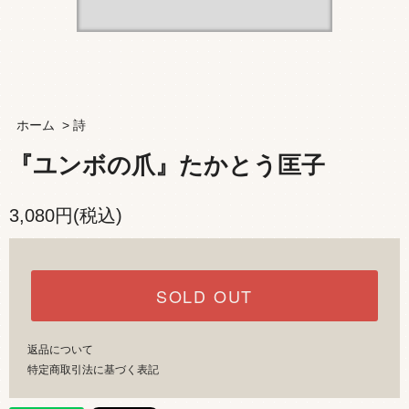
ホーム
>
詩
『ユンボの爪』たかとう匡子
3,080円(税込)
SOLD OUT
返品について
特定商取引法に基づく表記